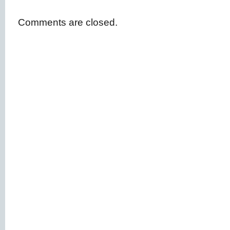
Comments are closed.